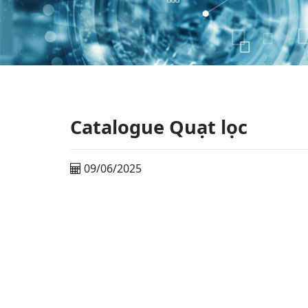
Catalogue Quạt lọc
09/06/2025