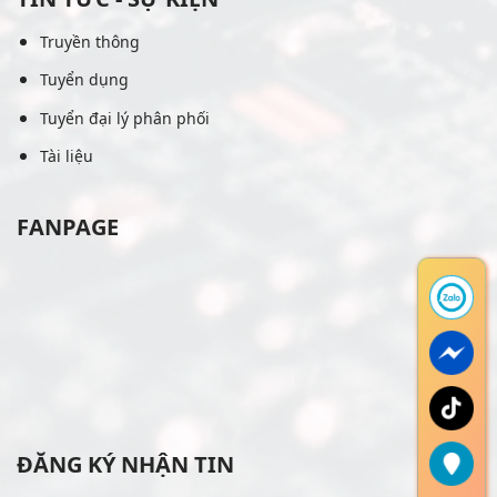
Truyền thông
Tuyển dụng
Tuyển đại lý phân phối
Tài liệu
FANPAGE
ĐĂNG KÝ NHẬN TIN