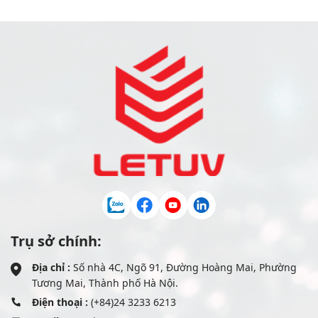
Trụ sở chính:
Địa chỉ :
Số nhà 4C, Ngõ 91, Đường Hoàng Mai, Phường
Tương Mai, Thành phố Hà Nội.
Điện thoại :
(+84)24 3233 6213