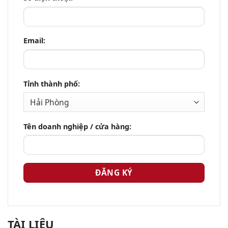
Email:
Tỉnh thành phố:
Tên doanh nghiệp / cửa hàng:
TÀI LIỆU