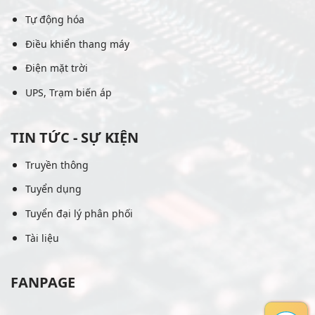
Tự động hóa
Điều khiển thang máy
Điện mặt trời
UPS, Trạm biến áp
TIN TỨC - SỰ KIỆN
Truyền thông
Tuyển dụng
Tuyển đại lý phân phối
Tài liệu
FANPAGE