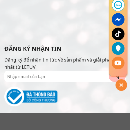
ĐĂNG KÝ NHẬN TIN
Đăng ký để nhận tin tức về sản phẩm và giải pháp mới
nhất từ LETUV