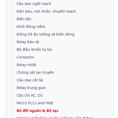
Cầu dao ngắt mạch
Đèn báo, nút nhấn, chuyển mạch
Biến tần
Khởi động mềm
Đồng hồ đo lường và biến dòng
Relay bảo vệ
Bộ điều khiển tụ bù
Contactor
Relay nhiệt
Chống sét lan truyền
Cầu dao cắt tải
Relay trung gian
Cầu chì AC, DC
Micro PLCs and HMI
Bộ đổi nguồn & Bộ sạc