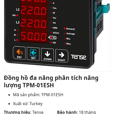
Đồng hồ đa năng phân tích năng
lượng TPM-01ESH
Mã sản phẩm: TPM-01ESH
Xuất xứ: Turkey
Thương hiệu
: Tense
Bảo hành
: 18 tháng