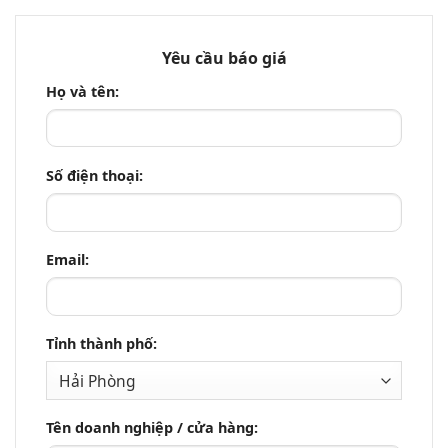
Yêu cầu báo giá
Họ và tên:
Số điện thoại:
Email:
Tỉnh thành phố:
Tên doanh nghiệp / cửa hàng: