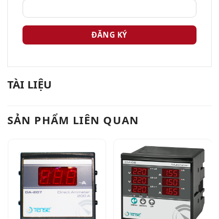
TÀI LIỆU
SẢN PHẨM LIÊN QUAN