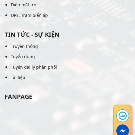
Điện mặt trời
UPS, Trạm biến áp
TIN TỨC - SỰ KIỆN
Truyền thông
Tuyển dụng
Tuyển đại lý phân phối
Tài liệu
FANPAGE