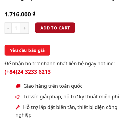
1.716.000
₫
ADD TO CART
Yêu cầu báo giá
Để nhận hỗ trợ nhanh nhất liên hệ ngay hotline:
(+84)24 3233 6213
Giao hàng trên toàn quốc
Tư vấn giải pháp, hỗ trợ kỹ thuật miễn phí
Hỗ trợ lắp đặt biến tần, thiết bị điện công
nghiệp