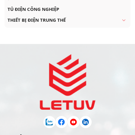
TỦ ĐIỆN CÔNG NGHIỆP
THIẾT BỊ ĐIỆN TRUNG THẾ