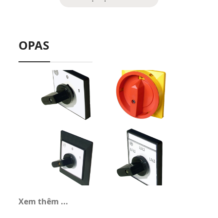
OPAS
Xem thêm ...