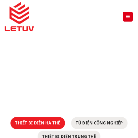
THIẾT BỊ ĐIỆN TRUNG THẾ
Trang chủ
»
THIẾT BỊ ĐIỆN TRUNG THẾ
THIẾT BỊ ĐIỆN HẠ THẾ
TỦ ĐIỆN CÔNG NGHIỆP
THIẾT BỊ ĐIỆN TRUNG THẾ