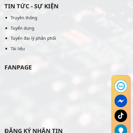
TIN TỨC - SỰ KIỆN
Truyền thông
Tuyển dụng
Tuyển đại lý phân phối
Tài liệu
FANPAGE
ĐĂNG KÝ NHẬN TIN