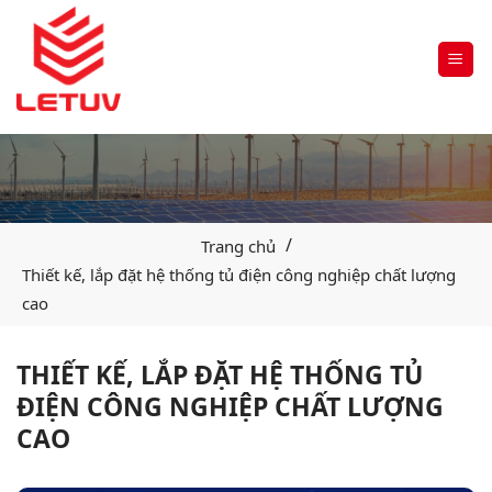
/
Trang chủ
Thiết kế, lắp đặt hệ thống tủ điện công nghiệp chất lượng
cao
THIẾT KẾ, LẮP ĐẶT HỆ THỐNG TỦ
ĐIỆN CÔNG NGHIỆP CHẤT LƯỢNG
CAO