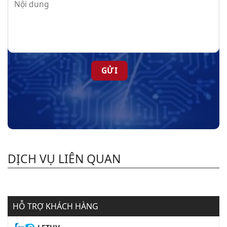
DỊCH VỤ LIÊN QUAN
HỖ TRỢ KHÁCH HÀNG