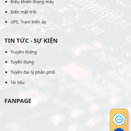
Điều khiển thang máy
Điện mặt trời
UPS, Trạm biến áp
TIN TỨC - SỰ KIỆN
Truyền thông
Tuyển dụng
Tuyển đại lý phân phối
Tài liệu
FANPAGE