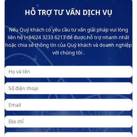
HỖ TRỢ TƯ VẤN DỊCH VỤ
Nếu Quý khách có yêu cầu tư vấn giải pháp vui lòng
liên hệ (+84)24 3233 6213 để được hỗ trợ nhanh nhất
hoặc chia sẻ thông tin của Quý khách và doanh nghiệp
với chúng tôi .