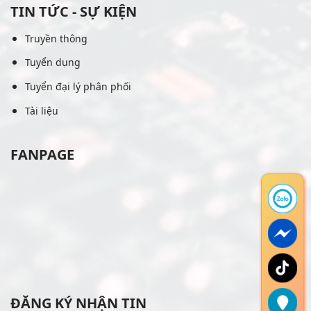
TIN TỨC - SỰ KIỆN
Truyền thông
Tuyển dụng
Tuyển đại lý phân phối
Tài liệu
FANPAGE
ĐĂNG KÝ NHẬN TIN