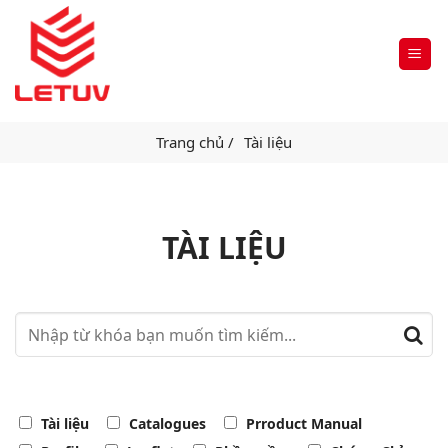
Trang chủ /
Tài liệu
TÀI LIỆU
Tài liệu
Catalogues
Prroduct Manual