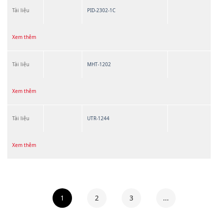
Tài liệu
PID-2302-1C
Xem thêm
Tài liệu
MHT-1202
Xem thêm
Tài liệu
UTR-1244
Xem thêm
1
2
3
...