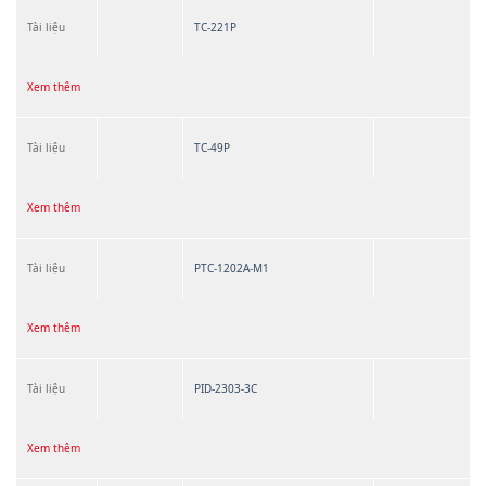
Tài liệu
TC-221P
Xem thêm
Tài liệu
TC-49P
Xem thêm
Tài liệu
PTC-1202A-M1
Xem thêm
Tài liệu
PID-2303-3C
Xem thêm