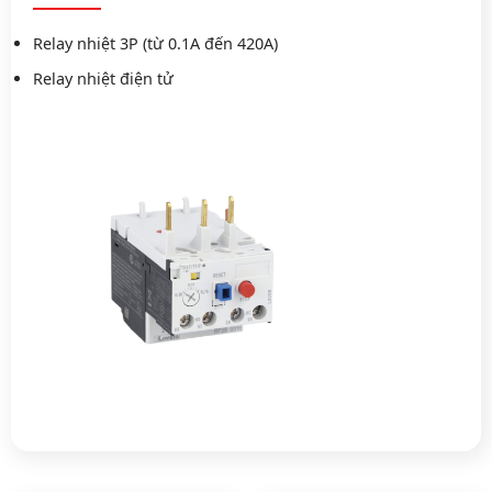
Relay nhiệt 3P (từ 0.1A đến 420A)
Relay nhiệt điện tử