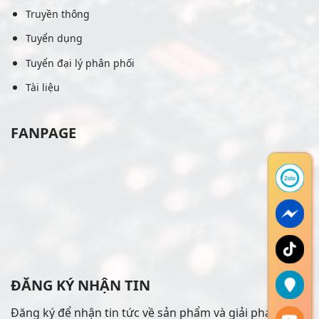
Truyền thông
Tuyển dụng
Tuyển đại lý phân phối
Tài liệu
FANPAGE
ĐĂNG KÝ NHẬN TIN
Đăng ký để nhận tin tức về sản phẩm và giải pháp mới