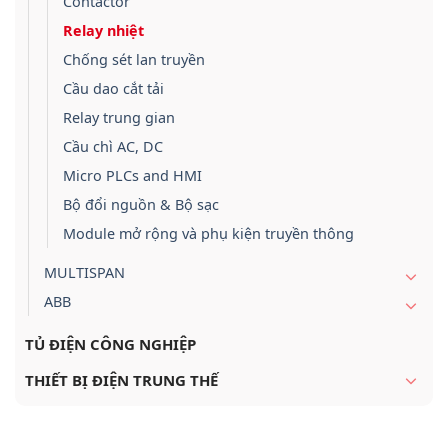
Contactor
Relay nhiệt
Chống sét lan truyền
Cầu dao cắt tải
Relay trung gian
Cầu chì AC, DC
Micro PLCs and HMI
Bộ đổi nguồn & Bộ sạc
Module mở rộng và phụ kiện truyền thông
MULTISPAN
ABB
TỦ ĐIỆN CÔNG NGHIỆP
THIẾT BỊ ĐIỆN TRUNG THẾ