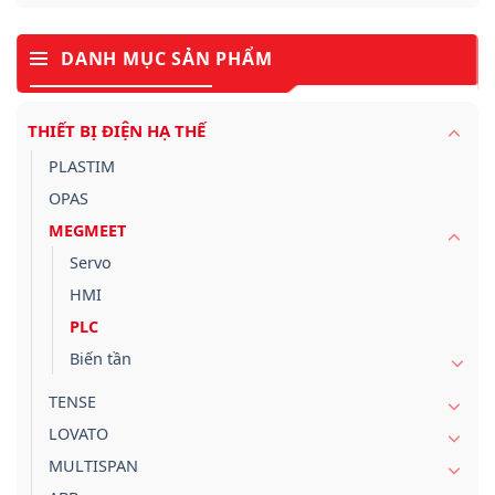
DANH MỤC SẢN PHẨM
THIẾT BỊ ĐIỆN HẠ THẾ
PLASTIM
OPAS
MEGMEET
Servo
HMI
PLC
Biến tần
TENSE
LOVATO
MULTISPAN