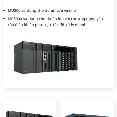
MU200 sử dụng cho dự án vừa và nhỏ
MC5000 sử dụng cho dự án lớn với các ứng dụng yêu
cầu điều khiển phức tạp, tốc độ xử lý nhanh