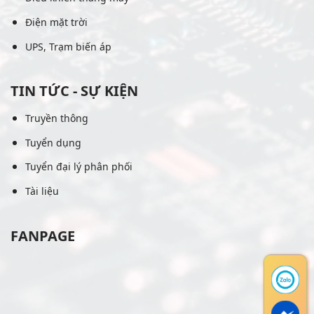
Điện mặt trời
UPS, Trạm biến áp
TIN TỨC - SỰ KIỆN
Truyền thông
Tuyển dụng
Tuyển đại lý phân phối
Tài liệu
FANPAGE