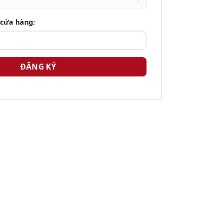
 cửa hàng: