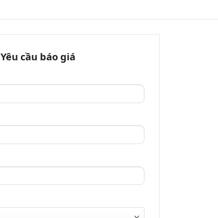
Yêu cầu báo giá