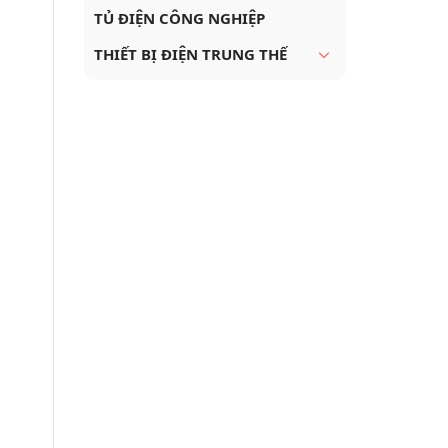
TỦ ĐIỆN CÔNG NGHIỆP
THIẾT BỊ ĐIỆN TRUNG THẾ