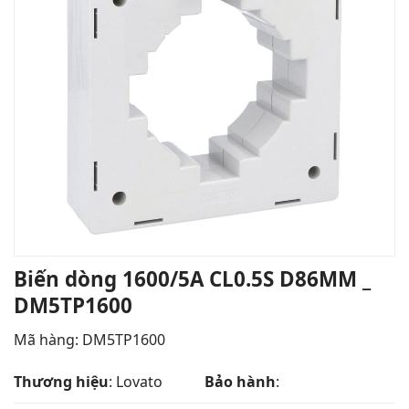
Biến dòng 1600/5A CL0.5S D86MM _
DM5TP1600
Mã hàng: DM5TP1600
Thương hiệu
: Lovato
Bảo hành
: