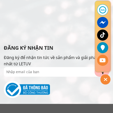
ĐĂNG KÝ NHẬN TIN
Đăng ký để nhận tin tức về sản phẩm và giải pháp mới
nhất từ LETUV