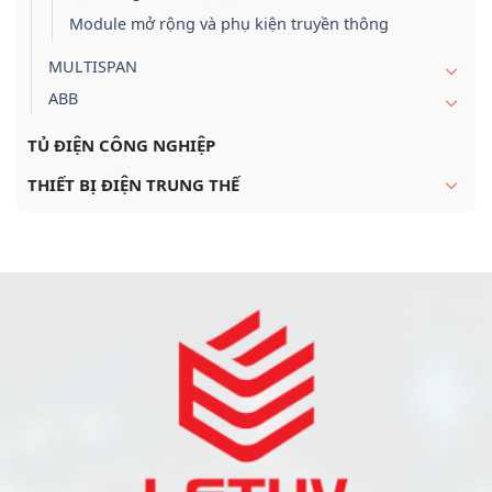
Module mở rộng và phụ kiện truyền thông
MULTISPAN
ABB
TỦ ĐIỆN CÔNG NGHIỆP
THIẾT BỊ ĐIỆN TRUNG THẾ