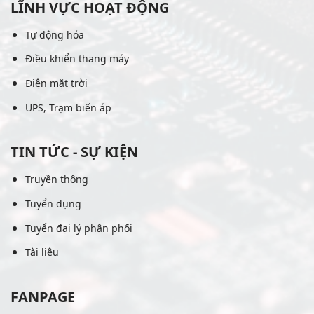
LĨNH VỰC HOẠT ĐỘNG
Tự động hóa
Điều khiển thang máy
Điện mặt trời
UPS, Trạm biến áp
TIN TỨC - SỰ KIỆN
Truyền thông
Tuyển dụng
Tuyển đại lý phân phối
Tài liệu
FANPAGE