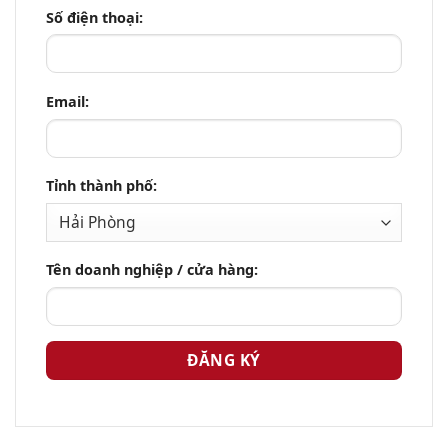
Số điện thoại:
Email:
Tỉnh thành phố:
Tên doanh nghiệp / cửa hàng: