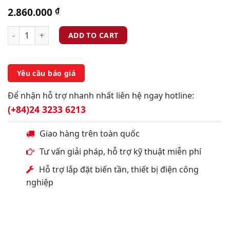
2.860.000
₫
ADD TO CART
Yêu cầu báo giá
Để nhận hỗ trợ nhanh nhất liên hệ ngay hotline:
(+84)24 3233 6213
Giao hàng trên toàn quốc
Tư vấn giải pháp, hỗ trợ kỹ thuật miễn phí
Hỗ trợ lắp đặt biến tần, thiết bị điện công
nghiệp