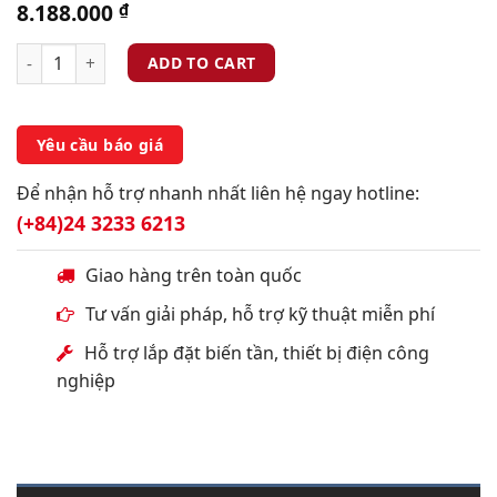
8.188.000
₫
ADD TO CART
Yêu cầu báo giá
Để nhận hỗ trợ nhanh nhất liên hệ ngay hotline:
(+84)24 3233 6213
Giao hàng trên toàn quốc
Tư vấn giải pháp, hỗ trợ kỹ thuật miễn phí
Hỗ trợ lắp đặt biến tần, thiết bị điện công
nghiệp