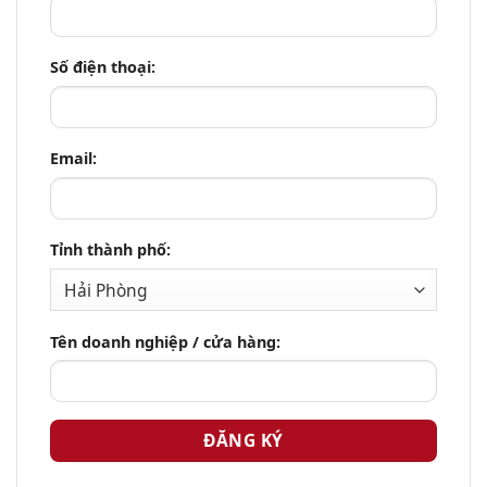
Số điện thoại:
Email:
Tỉnh thành phố:
Tên doanh nghiệp / cửa hàng: