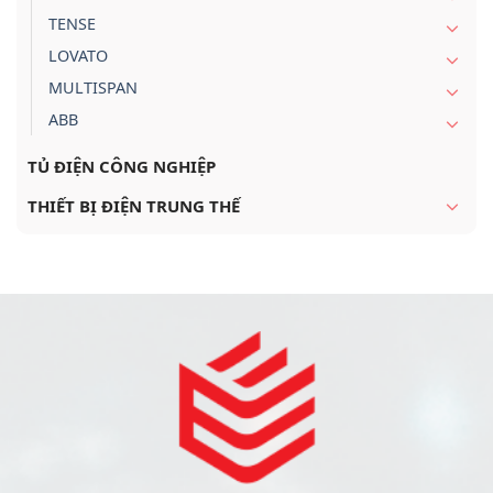
TENSE
LOVATO
MULTISPAN
ABB
TỦ ĐIỆN CÔNG NGHIỆP
THIẾT BỊ ĐIỆN TRUNG THẾ