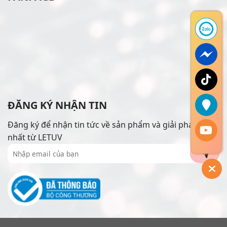
ĐĂNG KÝ NHẬN TIN
Đăng ký để nhận tin tức về sản phẩm và giải pháp mới
nhất từ LETUV