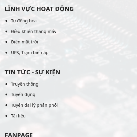
LĨNH VỰC HOẠT ĐỘNG
Tự động hóa
Điều khiển thang máy
Điện mặt trời
UPS, Trạm biến áp
TIN TỨC - SỰ KIỆN
Truyền thông
Tuyển dụng
Tuyển đại lý phân phối
Tài liệu
FANPAGE