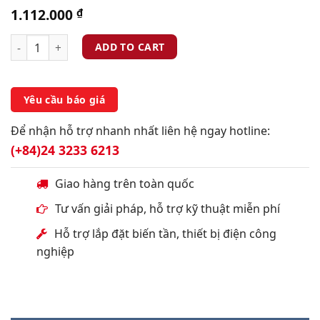
1.112.000
₫
ADD TO CART
Yêu cầu báo giá
Để nhận hỗ trợ nhanh nhất liên hệ ngay hotline:
(+84)24 3233 6213
Giao hàng trên toàn quốc
Tư vấn giải pháp, hỗ trợ kỹ thuật miễn phí
Hỗ trợ lắp đặt biến tần, thiết bị điện công
nghiệp