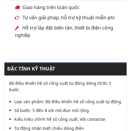
Giao hàng trên toàn quốc
Tư vấn giải pháp, hỗ trợ kỹ thuật miễn phí
Hỗ trợ lắp đặt biến tần, thiết bị điện công
nghiệp
ĐẶC TÍNH KỸ THUẬT
Bộ điều khiển hệ số công suất tự động dòng DCRL 5
bước
Loại sản phẩm: Bộ điều khiển hệ số công suất tự động
Số bước: 5 đến 8 với mô-đun mở rộng
Kiểu hiệu chỉnh hệ số công suất: Với contactor
Tự động nhận biết chiều dòng điện