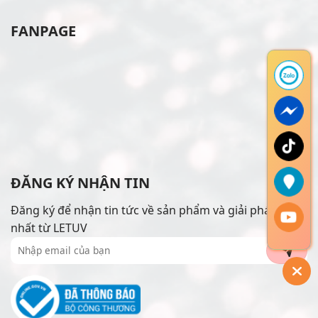
FANPAGE
ĐĂNG KÝ NHẬN TIN
Đăng ký để nhận tin tức về sản phẩm và giải pháp mới
nhất từ LETUV