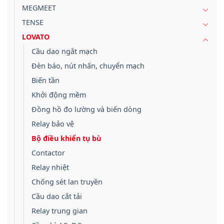
MEGMEET
TENSE
LOVATO
Cầu dao ngắt mạch
Đèn báo, nút nhấn, chuyển mạch
Biến tần
Khởi động mềm
Đồng hồ đo lường và biến dòng
Relay bảo vệ
Bộ điều khiển tụ bù
Contactor
Relay nhiệt
Chống sét lan truyền
Cầu dao cắt tải
Relay trung gian