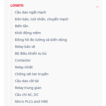
LOVATO
Cầu dao ngắt mạch
Đèn báo, nút nhấn, chuyển mạch
Biến tần
Khởi động mềm
Đồng hồ đo lường và biến dòng
Relay bảo vệ
Bộ điều khiển tụ bù
Contactor
Relay nhiệt
Chống sét lan truyền
Cầu dao cắt tải
Relay trung gian
Cầu chì AC, DC
Micro PLCs and HMI