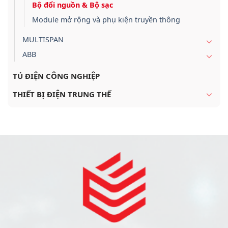
Bộ đổi nguồn & Bộ sạc
Module mở rộng và phụ kiện truyền thông
MULTISPAN
ABB
TỦ ĐIỆN CÔNG NGHIỆP
THIẾT BỊ ĐIỆN TRUNG THẾ