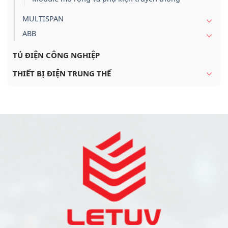
MULTISPAN
ABB
TỦ ĐIỆN CÔNG NGHIỆP
THIẾT BỊ ĐIỆN TRUNG THẾ