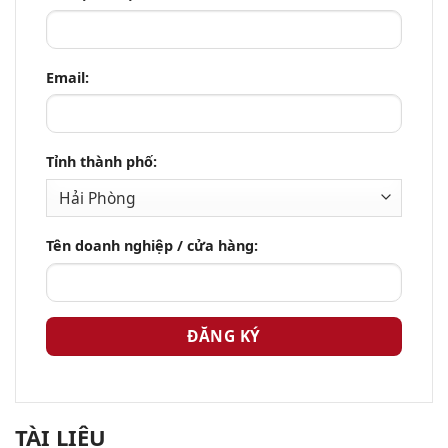
Email:
Tỉnh thành phố:
Tên doanh nghiệp / cửa hàng:
TÀI LIỆU