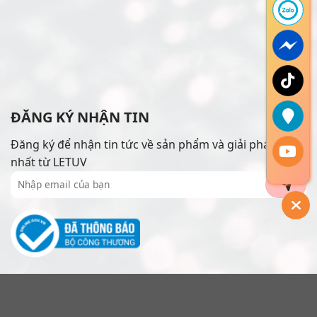
ĐĂNG KÝ NHẬN TIN
Đăng ký để nhận tin tức về sản phẩm và giải pháp mới
nhất từ LETUV