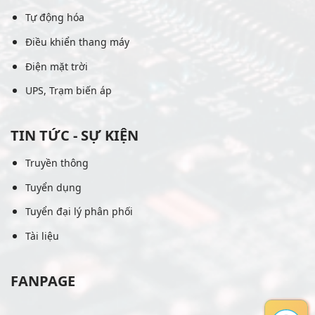
Tự động hóa
Điều khiển thang máy
Điện mặt trời
UPS, Trạm biến áp
TIN TỨC - SỰ KIỆN
Truyền thông
Tuyển dụng
Tuyển đại lý phân phối
Tài liệu
FANPAGE