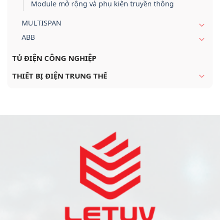
Module mở rộng và phụ kiện truyền thông
MULTISPAN
ABB
TỦ ĐIỆN CÔNG NGHIỆP
THIẾT BỊ ĐIỆN TRUNG THẾ