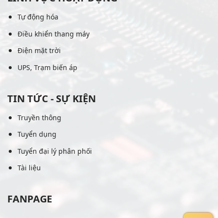
Tự động hóa
Điều khiển thang máy
Điện mặt trời
UPS, Trạm biến áp
TIN TỨC - SỰ KIỆN
Truyền thông
Tuyển dụng
Tuyển đại lý phân phối
Tài liệu
FANPAGE