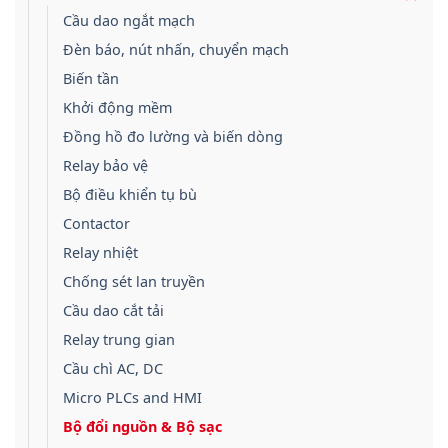
Cầu dao ngắt mạch
Đèn báo, nút nhấn, chuyển mạch
Biến tần
Khởi động mềm
Đồng hồ đo lường và biến dòng
Relay bảo vệ
Bộ điều khiển tụ bù
Contactor
Relay nhiệt
Chống sét lan truyền
Cầu dao cắt tải
Relay trung gian
Cầu chì AC, DC
Micro PLCs and HMI
Bộ đổi nguồn & Bộ sạc