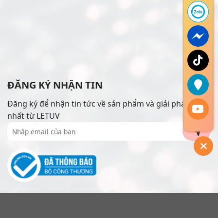
ĐĂNG KÝ NHẬN TIN
Đăng ký để nhận tin tức về sản phẩm và giải pháp mới
nhất từ LETUV