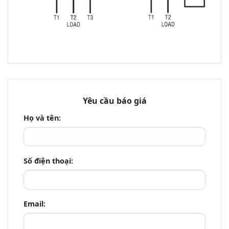
Yêu cầu báo giá
Họ và tên:
Số điện thoại:
Email: