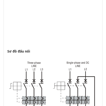
Sơ đồ đấu nối