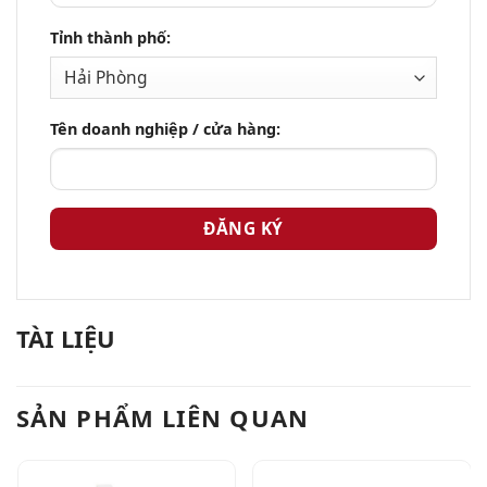
Tỉnh thành phố:
Tên doanh nghiệp / cửa hàng:
TÀI LIỆU
SẢN PHẨM LIÊN QUAN