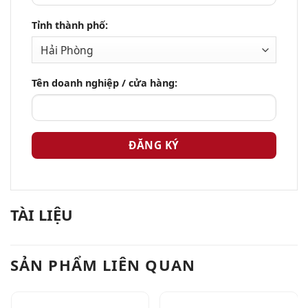
Tỉnh thành phố:
Tên doanh nghiệp / cửa hàng:
TÀI LIỆU
SẢN PHẨM LIÊN QUAN