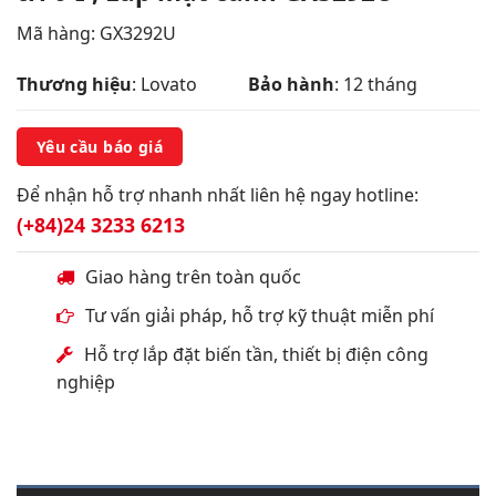
Mã hàng: GX3292U
Thương hiệu
: Lovato
Bảo hành
: 12 tháng
Yêu cầu báo giá
Để nhận hỗ trợ nhanh nhất liên hệ ngay hotline:
(+84)24 3233 6213
Giao hàng trên toàn quốc
Tư vấn giải pháp, hỗ trợ kỹ thuật miễn phí
Hỗ trợ lắp đặt biến tần, thiết bị điện công
nghiệp