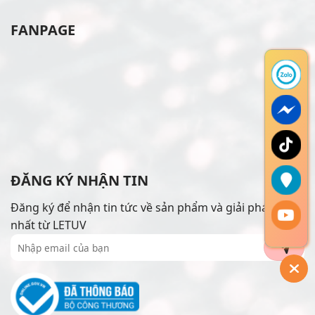
FANPAGE
ĐĂNG KÝ NHẬN TIN
Đăng ký để nhận tin tức về sản phẩm và giải pháp mới
nhất từ LETUV