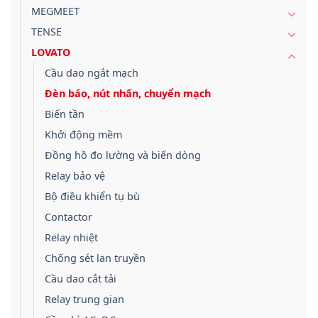
MEGMEET
TENSE
LOVATO
Cầu dao ngắt mạch
Đèn báo, nút nhấn, chuyển mạch
Biến tần
Khởi động mềm
Đồng hồ đo lường và biến dòng
Relay bảo vệ
Bộ điều khiển tụ bù
Contactor
Relay nhiệt
Chống sét lan truyền
Cầu dao cắt tải
Relay trung gian