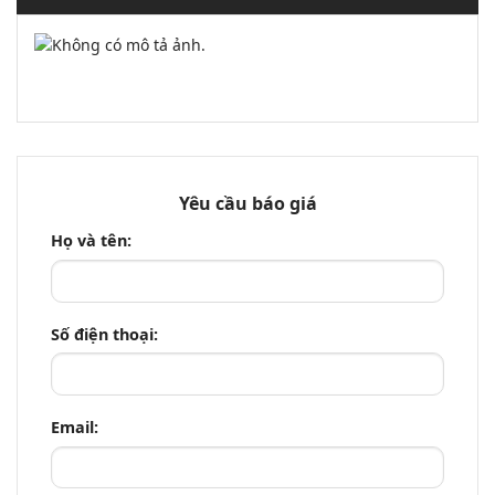
Yêu cầu báo giá
Họ và tên:
Số điện thoại:
Email: