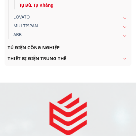
Tụ Bù, Tụ Kháng
LOVATO
MULTISPAN
ABB
TỦ ĐIỆN CÔNG NGHIỆP
THIẾT BỊ ĐIỆN TRUNG THẾ