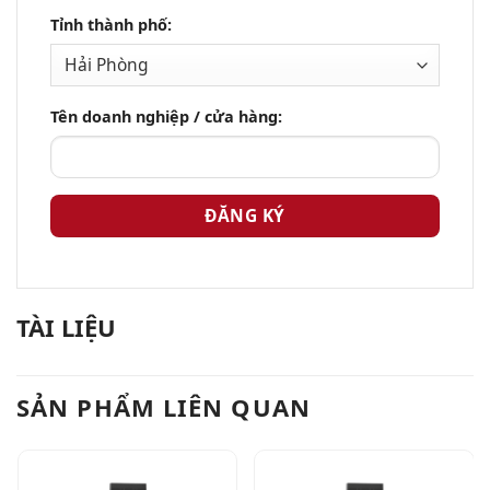
Tỉnh thành phố:
Tên doanh nghiệp / cửa hàng:
TÀI LIỆU
SẢN PHẨM LIÊN QUAN