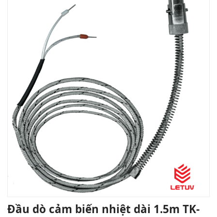
Đầu dò cảm biến nhiệt dài 1.5m TK-