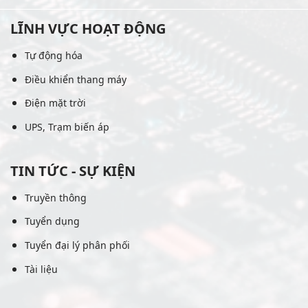
LĨNH VỰC HOẠT ĐỘNG
Tự động hóa
Điều khiển thang máy
Điện mặt trời
UPS, Trạm biến áp
TIN TỨC - SỰ KIỆN
Truyền thông
Tuyển dụng
Tuyển đại lý phân phối
Tài liệu