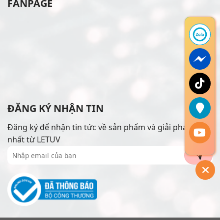
FANPAGE
ĐĂNG KÝ NHẬN TIN
Đăng ký để nhận tin tức về sản phẩm và giải pháp mới
nhất từ LETUV