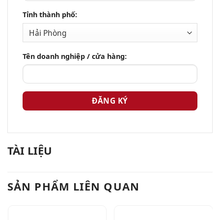
Tỉnh thành phố:
Tên doanh nghiệp / cửa hàng:
TÀI LIỆU
SẢN PHẨM LIÊN QUAN