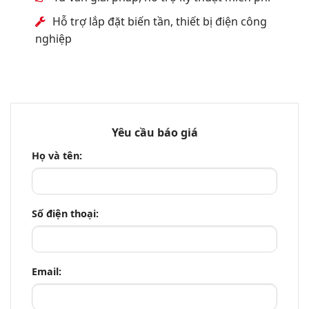
Hỗ trợ lắp đặt biến tần, thiết bị điện công
nghiệp
Yêu cầu báo giá
Họ và tên:
Số điện thoại:
Email: