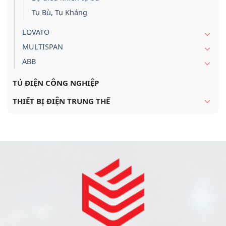
Tụ Bù, Tụ Kháng
LOVATO
MULTISPAN
ABB
TỦ ĐIỆN CÔNG NGHIỆP
THIẾT BỊ ĐIỆN TRUNG THẾ