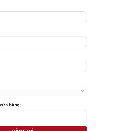
 cửa hàng: