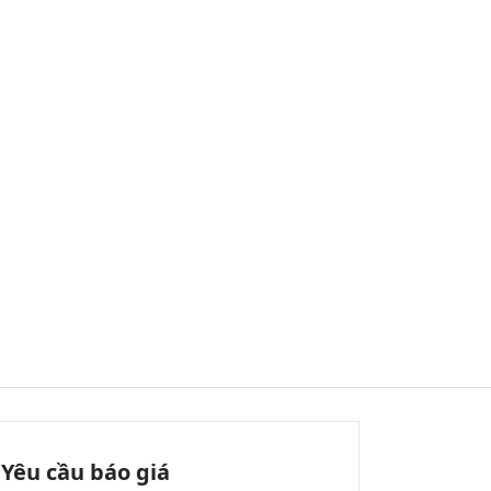
Yêu cầu báo giá