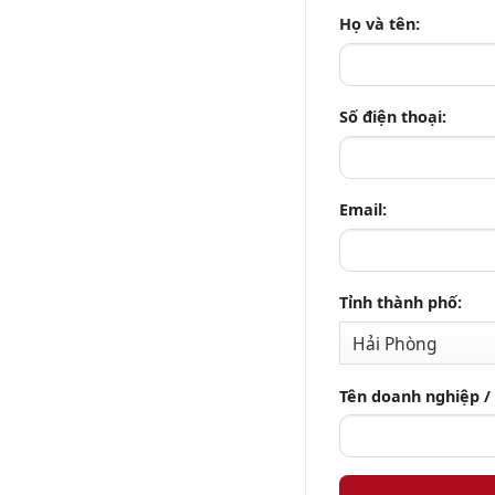
Họ và tên:
Số điện thoại:
Email:
Tỉnh thành phố:
Tên doanh nghiệp /