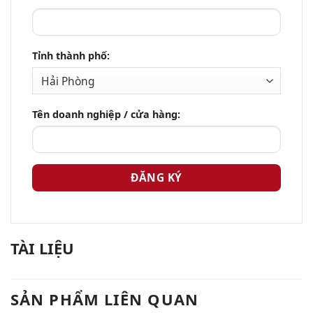
Tỉnh thành phố:
Tên doanh nghiệp / cửa hàng:
TÀI LIỆU
SẢN PHẨM LIÊN QUAN