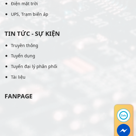
Điện mặt trời
UPS, Trạm biến áp
TIN TỨC - SỰ KIỆN
Truyền thông
Tuyển dụng
Tuyển đại lý phân phối
Tài liệu
FANPAGE