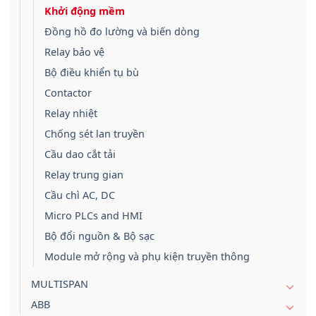
Khởi động mềm
Đồng hồ đo lường và biến dòng
Relay bảo vệ
Bộ điều khiển tụ bù
Contactor
Relay nhiệt
Chống sét lan truyền
Cầu dao cắt tải
Relay trung gian
Cầu chì AC, DC
Micro PLCs and HMI
Bộ đổi nguồn & Bộ sạc
Module mở rộng và phụ kiện truyền thông
MULTISPAN
ABB