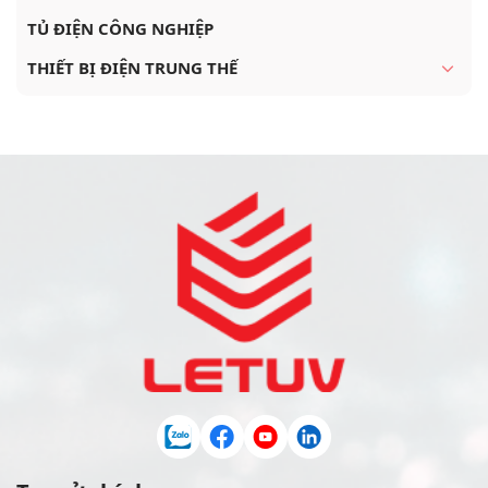
TỦ ĐIỆN CÔNG NGHIỆP
THIẾT BỊ ĐIỆN TRUNG THẾ