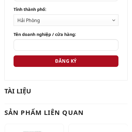
Tỉnh thành phố:
Tên doanh nghiệp / cửa hàng:
TÀI LIỆU
SẢN PHẨM LIÊN QUAN