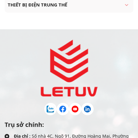
THIẾT BỊ ĐIỆN TRUNG THẾ
Trụ sở chính:
Địa chỉ :
Số nhà 4C, Ngõ 91, Đường Hoàng Mai, Phường