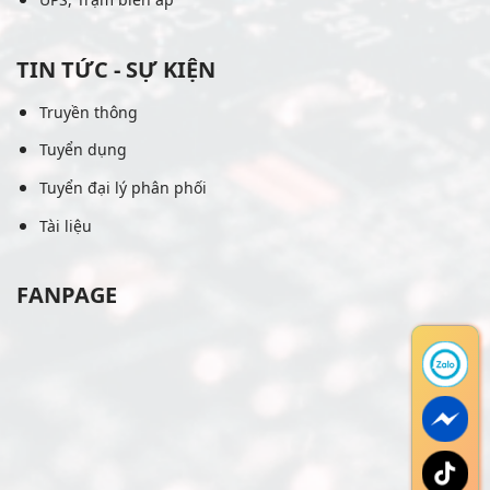
TIN TỨC - SỰ KIỆN
Truyền thông
Tuyển dụng
Tuyển đại lý phân phối
Tài liệu
FANPAGE