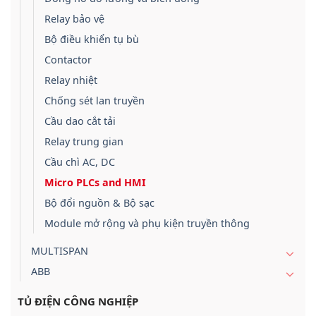
Relay bảo vệ
Bộ điều khiển tụ bù
Contactor
Relay nhiệt
Chống sét lan truyền
Cầu dao cắt tải
Relay trung gian
Cầu chì AC, DC
Micro PLCs and HMI
Bộ đổi nguồn & Bộ sạc
Module mở rộng và phụ kiện truyền thông
MULTISPAN
ABB
TỦ ĐIỆN CÔNG NGHIỆP