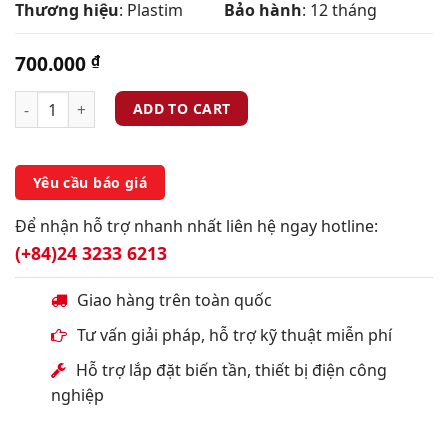
Thương hiệu
: Plastim
Bảo hành
: 12 tháng
700.000
₫
ADD TO CART
Yêu cầu báo giá
Để nhận hỗ trợ nhanh nhất liên hệ ngay hotline:
(+84)24 3233 6213
Giao hàng trên toàn quốc
Tư vấn giải pháp, hỗ trợ kỹ thuật miễn phí
Hỗ trợ lắp đặt biến tần, thiết bị điện công
nghiệp