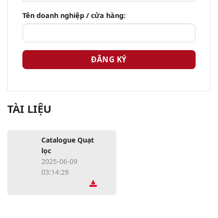
Tên doanh nghiệp / cửa hàng:
TÀI LIỆU
Catalogue Quạt
lọc
2025-06-09
03:14:29