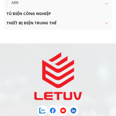
ABB
TỦ ĐIỆN CÔNG NGHIỆP
THIẾT BỊ ĐIỆN TRUNG THẾ