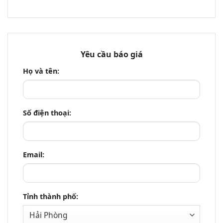
Yêu cầu báo giá
Họ và tên:
Số điện thoại:
Email:
Tỉnh thành phố: