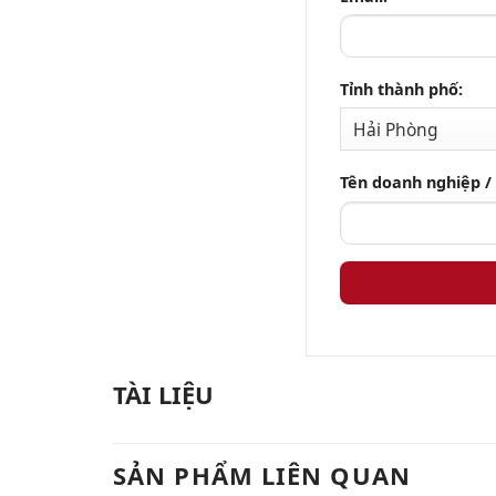
Tỉnh thành phố:
Tên doanh nghiệp /
TÀI LIỆU
SẢN PHẨM LIÊN QUAN