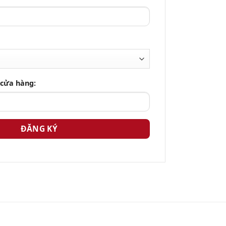
 cửa hàng: