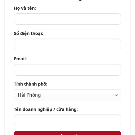
Họ và tên:
Số điện thoại:
Email:
Tỉnh thành phố:
Tên doanh nghiệp / cửa hàng: