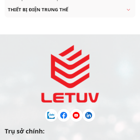
THIẾT BỊ ĐIỆN TRUNG THẾ
Trụ sở chính: