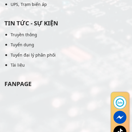
UPS, Trạm biến áp
TIN TỨC - SỰ KIỆN
Truyền thông
Tuyển dụng
Tuyển đại lý phân phối
Tài liệu
FANPAGE