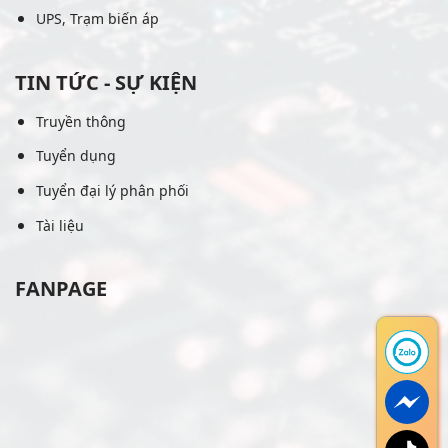
UPS, Trạm biến áp
TIN TỨC - SỰ KIỆN
Truyền thông
Tuyển dụng
Tuyển đại lý phân phối
Tài liệu
FANPAGE