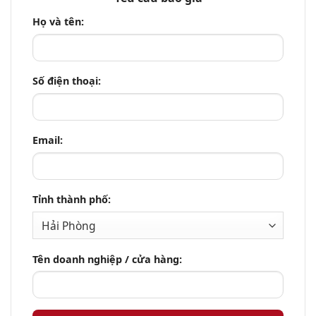
Họ và tên:
Số điện thoại:
Email:
Tỉnh thành phố:
Tên doanh nghiệp / cửa hàng: