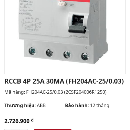
RCCB 4P 25A 30MA (FH204AC-25/0.03)
Mã hàng: FH204AC-25/0.03 (2CSF204006R1250)
Thương hiệu
: ABB
Bảo hành
: 12 tháng
2.726.900
₫