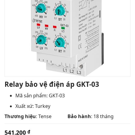
Relay bảo vệ điện áp GKT-03
Mã sản phẩm: GKT-03
Xuất xứ: Turkey
Thương hiệu
: Tense
Bảo hành
: 18 tháng
541.200
₫