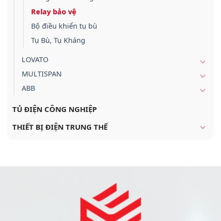
Relay bảo vệ
Bộ điều khiển tụ bù
Tụ Bù, Tụ Kháng
LOVATO
MULTISPAN
ABB
TỦ ĐIỆN CÔNG NGHIỆP
THIẾT BỊ ĐIỆN TRUNG THẾ