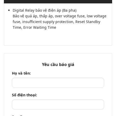
Digital Relay bảo vệ điện áp (Ba pha)
Bảo vệ quá áp, thấp áp, over voltage fuse, low voltage
fuse, insufficient supply protection, Reset Standby
Time, Error Waiting Time
Yêu cầu báo giá
Họ và tên:
Số điện thoại: