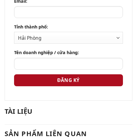
Email:
Tỉnh thành phố:
Tên doanh nghiệp / cửa hàng:
TÀI LIỆU
SẢN PHẨM LIÊN QUAN