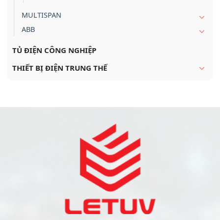
MULTISPAN
ABB
TỦ ĐIỆN CÔNG NGHIỆP
THIẾT BỊ ĐIỆN TRUNG THẾ