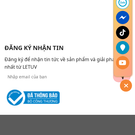
ĐĂNG KÝ NHẬN TIN
Đăng ký để nhận tin tức về sản phẩm và giải pháp mới
nhất từ LETUV