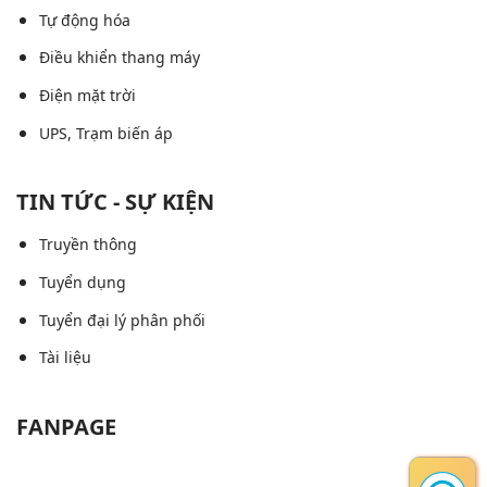
Tự động hóa
Điều khiển thang máy
Điện mặt trời
UPS, Trạm biến áp
TIN TỨC - SỰ KIỆN
Truyền thông
Tuyển dụng
Tuyển đại lý phân phối
Tài liệu
FANPAGE