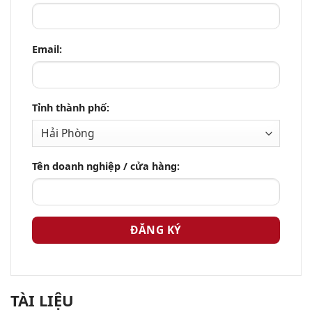
Email:
Tỉnh thành phố:
Tên doanh nghiệp / cửa hàng:
TÀI LIỆU