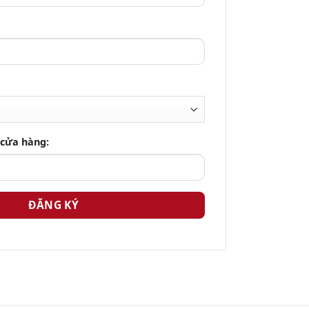
 cửa hàng: