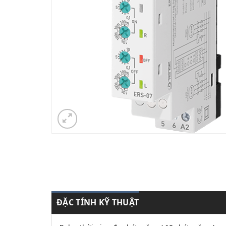
ĐẶC TÍNH KỸ THUẬT