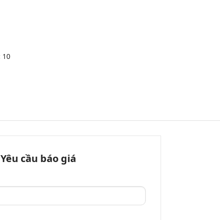
:
10
Yêu cầu báo giá