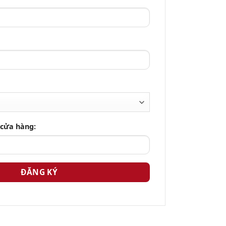
 cửa hàng: