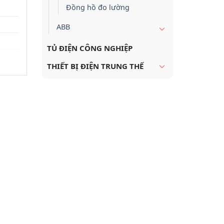
Đồng hồ đo lường
ABB
TỦ ĐIỆN CÔNG NGHIỆP
THIẾT BỊ ĐIỆN TRUNG THẾ