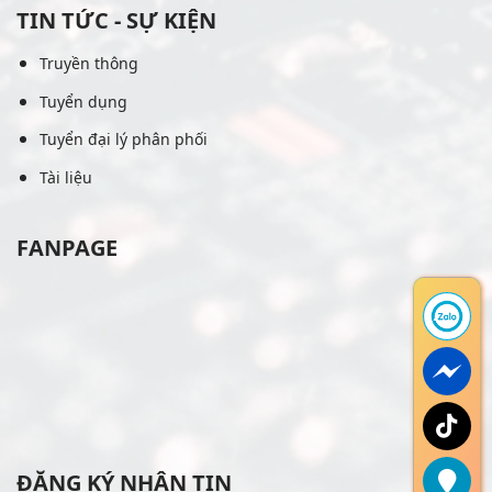
TIN TỨC - SỰ KIỆN
Truyền thông
Tuyển dụng
Tuyển đại lý phân phối
Tài liệu
FANPAGE
ĐĂNG KÝ NHẬN TIN