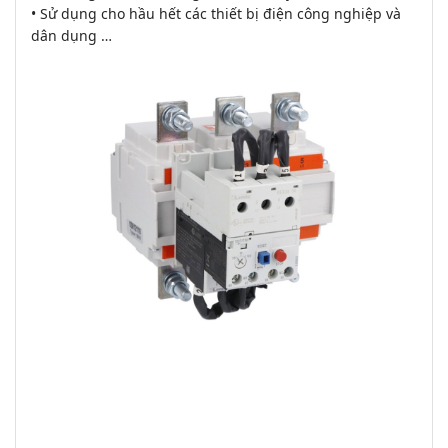
• Sử dụng cho hầu hết các thiết bị điện công nghiệp và
dân dụng …