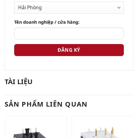
Tên doanh nghiệp / cửa hàng:
TÀI LIỆU
SẢN PHẨM LIÊN QUAN