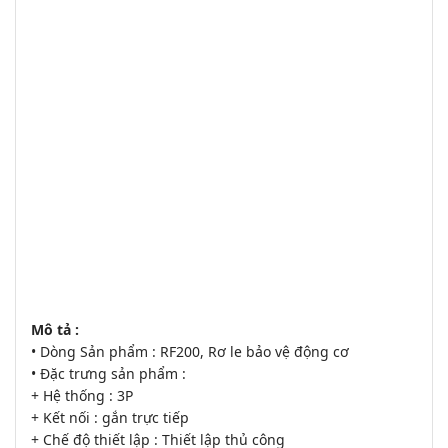
Mô tả :
• Dòng Sản phẩm : RF200, Rơ le bảo vệ động cơ
• Đặc trưng sản phẩm :
+ Hệ thống : 3P
+ Kết nối : gắn trực tiếp
+ Chế độ thiết lập : Thiết lập thủ công