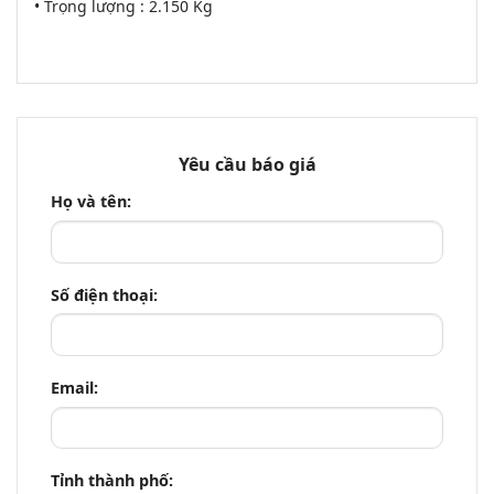
• Trọng lượng : 2.150 Kg
Yêu cầu báo giá
Họ và tên:
Số điện thoại:
Email:
Tỉnh thành phố: