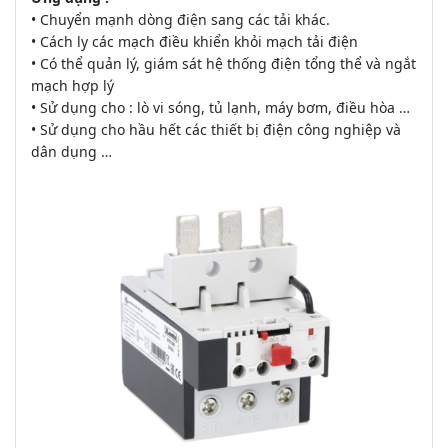
• Chuyển mạnh dòng điện sang các tải khác.
• Cách ly các mạch điều khiển khỏi mạch tải điện
• Có thể quản lý, giám sát hệ thống điện tổng thể và ngắt
mạch hợp lý
• Sử dụng cho : lò vi sóng, tủ lạnh, máy bơm, điều hòa …
• Sử dụng cho hầu hết các thiết bị điện công nghiệp và
dân dụng …