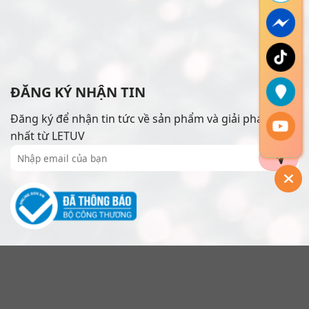
ĐĂNG KÝ NHẬN TIN
Đăng ký để nhận tin tức về sản phẩm và giải pháp mới
nhất từ LETUV