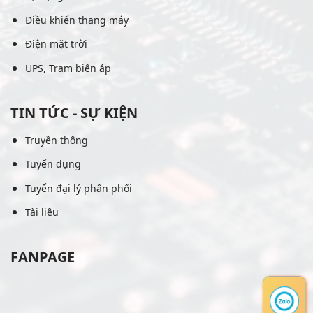
Điều khiển thang máy
Điện mặt trời
UPS, Trạm biến áp
TIN TỨC - SỰ KIỆN
Truyền thông
Tuyển dụng
Tuyển đại lý phân phối
Tài liệu
FANPAGE