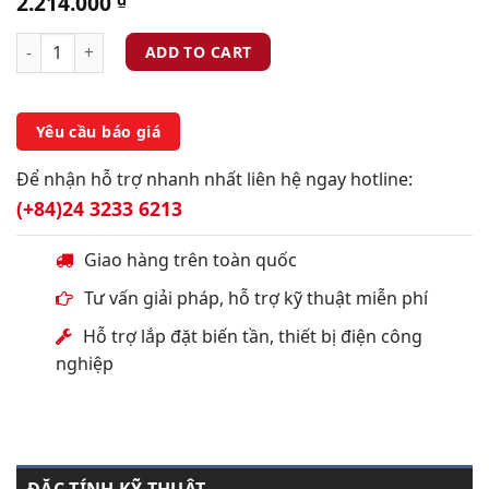
2.214.000
ADD TO CART
Yêu cầu báo giá
Để nhận hỗ trợ nhanh nhất liên hệ ngay hotline:
(+84)24 3233 6213
Giao hàng trên toàn quốc
Tư vấn giải pháp, hỗ trợ kỹ thuật miễn phí
Hỗ trợ lắp đặt biến tần, thiết bị điện công
nghiệp