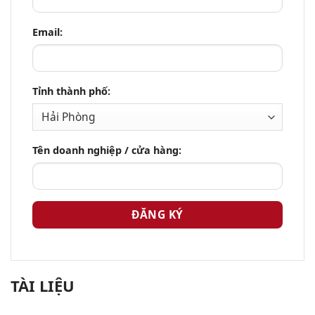
Email:
Tỉnh thành phố:
Tên doanh nghiệp / cửa hàng:
TÀI LIỆU