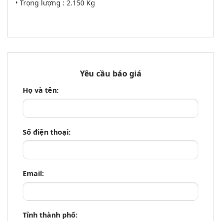
• Trọng lượng : 2.150 Kg
Yêu cầu báo giá
Họ và tên:
Số điện thoại:
Email:
Tỉnh thành phố: