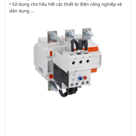
• Sử dụng cho hầu hết các thiết bị điện công nghiệp và
dân dụng …