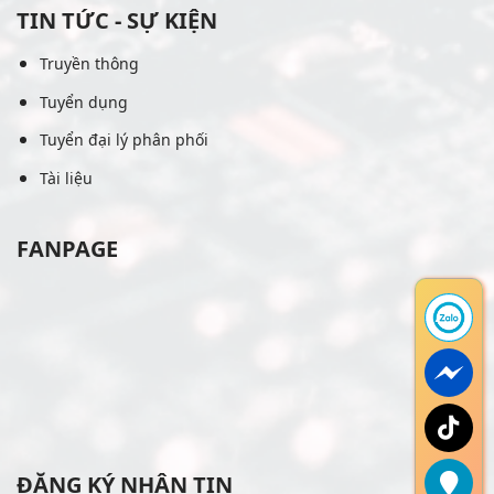
TIN TỨC - SỰ KIỆN
Truyền thông
Tuyển dụng
Tuyển đại lý phân phối
Tài liệu
FANPAGE
ĐĂNG KÝ NHẬN TIN