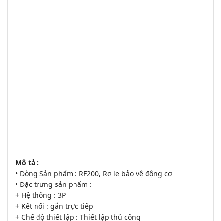
Mô tả :
• Dòng Sản phẩm : RF200, Rơ le bảo vệ động cơ
• Đặc trưng sản phẩm :
+ Hệ thống : 3P
+ Kết nối : gắn trực tiếp
+ Chế độ thiết lập : Thiết lập thủ công