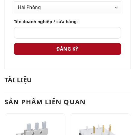
Tên doanh nghiệp / cửa hàng:
TÀI LIỆU
SẢN PHẨM LIÊN QUAN