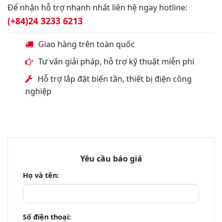
Để nhận hỗ trợ nhanh nhất liên hệ ngay hotline:
(+84)24 3233 6213
Giao hàng trên toàn quốc
Tư vấn giải pháp, hỗ trợ kỹ thuật miễn phí
Hỗ trợ lắp đặt biến tần, thiết bị điện công
nghiệp
Yêu cầu báo giá
Họ và tên:
Số điện thoại: