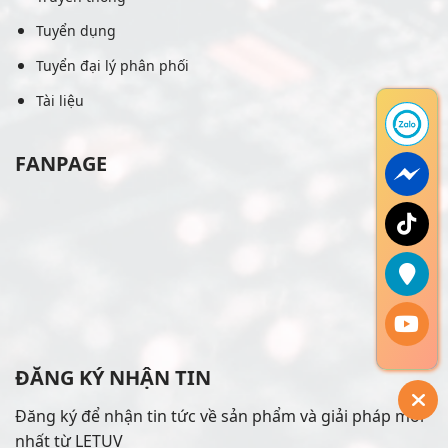
Tuyển dụng
Tuyển đại lý phân phối
Tài liệu
FANPAGE
ĐĂNG KÝ NHẬN TIN
Đăng ký để nhận tin tức về sản phẩm và giải pháp mới
nhất từ LETUV