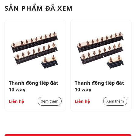
SẢN PHẨM ĐÃ XEM
Thanh đồng tiếp đất
Thanh đồng tiếp đất
10 way
10 way
Liên hệ
Liên hệ
Xem thêm
Xem thêm