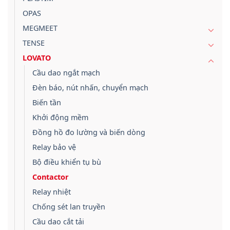
OPAS
MEGMEET
TENSE
LOVATO
Cầu dao ngắt mạch
Đèn báo, nút nhấn, chuyển mạch
Biến tần
Khởi động mềm
Đồng hồ đo lường và biến dòng
Relay bảo vệ
Bộ điều khiển tụ bù
Contactor
Relay nhiệt
Chống sét lan truyền
Cầu dao cắt tải