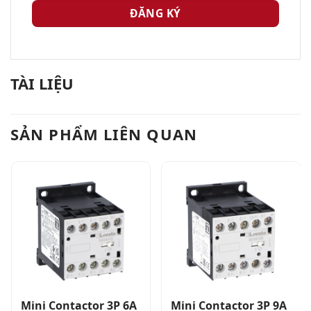
TÀI LIỆU
SẢN PHẨM LIÊN QUAN
Mini Contactor 3P 6A
Mini Contactor 3P 9A