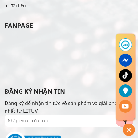
Tài liệu
FANPAGE
ĐĂNG KÝ NHẬN TIN
Đăng ký để nhận tin tức về sản phẩm và giải pháp mới
nhất từ LETUV