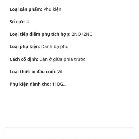
Loại sản phẩm:
Phụ kiện
Số cực:
4
Loại tiếp điểm phụ tích hợp:
2NO+2NC
Loại phụ kiện:
Danh bạ phụ
Cách cố định:
Gắn ở giữa phía trước
Loại thiết bị đầu cuối:
Vít
Phụ kiện dành cho:
11BG…