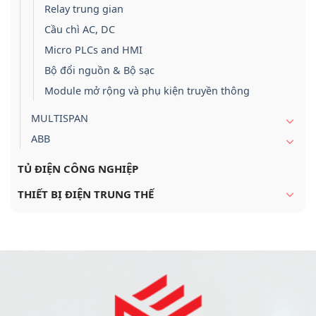
Relay trung gian
Cầu chì AC, DC
Micro PLCs and HMI
Bộ đổi nguồn & Bộ sạc
Module mở rộng và phụ kiện truyền thông
MULTISPAN
ABB
TỦ ĐIỆN CÔNG NGHIỆP
THIẾT BỊ ĐIỆN TRUNG THẾ