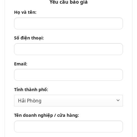
Yêu cầu báo giá
Họ và tên:
Số điện thoại:
Email:
Tỉnh thành phố:
Tên doanh nghiệp / cửa hàng: