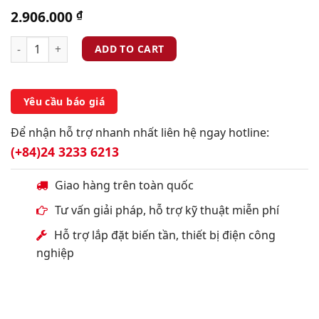
2.906.000
₫
ADD TO CART
Yêu cầu báo giá
Để nhận hỗ trợ nhanh nhất liên hệ ngay hotline:
(+84)24 3233 6213
Giao hàng trên toàn quốc
Tư vấn giải pháp, hỗ trợ kỹ thuật miễn phí
Hỗ trợ lắp đặt biến tần, thiết bị điện công
nghiệp