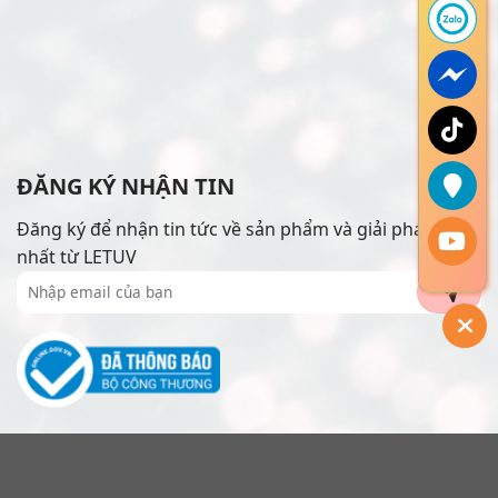
ĐĂNG KÝ NHẬN TIN
Đăng ký để nhận tin tức về sản phẩm và giải pháp mới
nhất từ LETUV