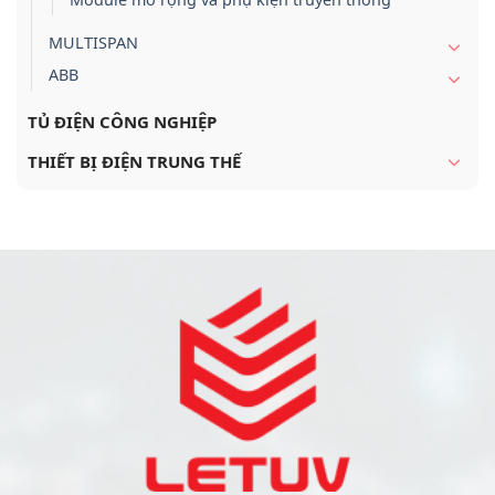
MULTISPAN
ABB
TỦ ĐIỆN CÔNG NGHIỆP
THIẾT BỊ ĐIỆN TRUNG THẾ