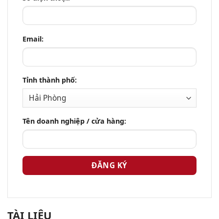
Email:
Tỉnh thành phố:
Tên doanh nghiệp / cửa hàng:
TÀI LIỆU