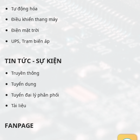
Tự động hóa
Điều khiển thang máy
Điện mặt trời
UPS, Trạm biến áp
TIN TỨC - SỰ KIỆN
Truyền thông
Tuyển dụng
Tuyển đại lý phân phối
Tài liệu
FANPAGE