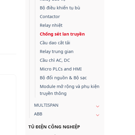
Bộ điều khiển tụ bù
Contactor
Relay nhiệt
Chống sét lan truyền
Cầu dao cắt tải
Relay trung gian
Cầu chì AC, DC
Micro PLCs and HMI
Bộ đổi nguồn & Bộ sạc
Module mở rộng và phụ kiện
truyền thông
MULTISPAN
ABB
TỦ ĐIỆN CÔNG NGHIỆP