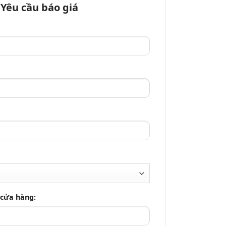
Yêu cầu báo giá
 cửa hàng: