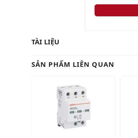
TÀI LIỆU
SẢN PHẨM LIÊN QUAN