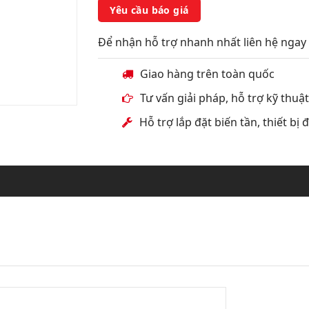
Yêu cầu báo giá
Để nhận hỗ trợ nhanh nhất liên hệ ngay 
Giao hàng trên toàn quốc
Tư vấn giải pháp, hỗ trợ kỹ thuậ
Hỗ trợ lắp đặt biến tần, thiết bị