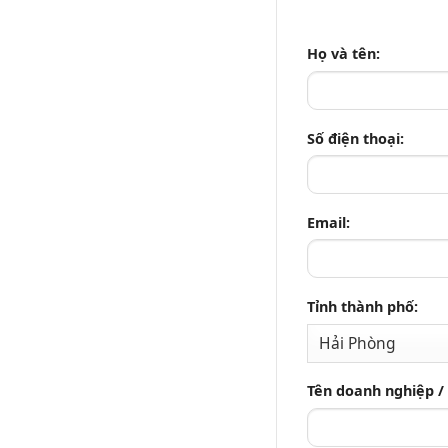
Họ và tên:
Số điện thoại:
Email:
Tỉnh thành phố:
Tên doanh nghiệp /