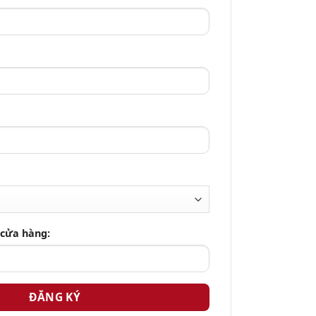
 cửa hàng: