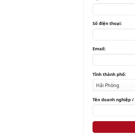
Số điện thoại:
Email:
Tỉnh thành phố:
Tên doanh nghiệp /