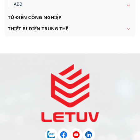
ABB
TỦ ĐIỆN CÔNG NGHIỆP
THIẾT BỊ ĐIỆN TRUNG THẾ