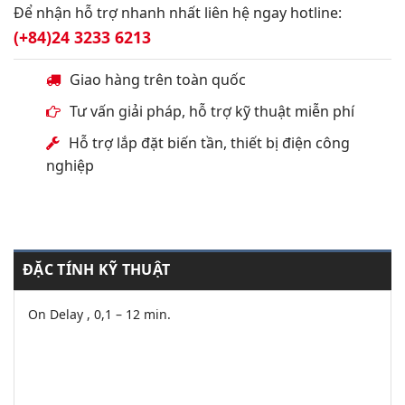
Để nhận hỗ trợ nhanh nhất liên hệ ngay hotline:
(+84)24 3233 6213
Giao hàng trên toàn quốc
Tư vấn giải pháp, hỗ trợ kỹ thuật miễn phí
Hỗ trợ lắp đặt biến tần, thiết bị điện công
nghiệp
ĐẶC TÍNH KỸ THUẬT
On Delay , 0,1 – 12 min.