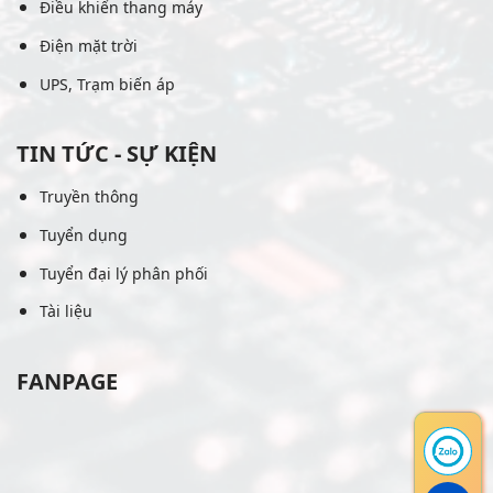
Điều khiển thang máy
Điện mặt trời
UPS, Trạm biến áp
TIN TỨC - SỰ KIỆN
Truyền thông
Tuyển dụng
Tuyển đại lý phân phối
Tài liệu
FANPAGE