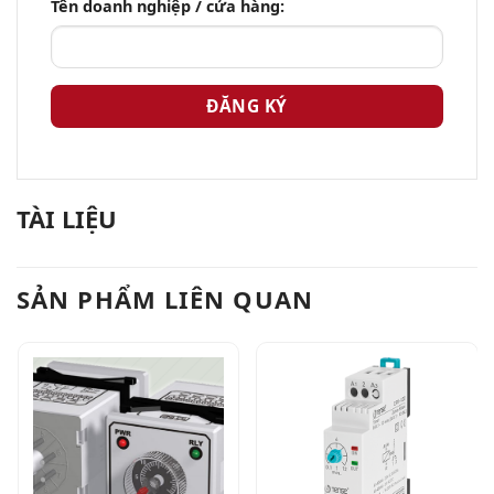
Tên doanh nghiệp / cửa hàng:
TÀI LIỆU
SẢN PHẨM LIÊN QUAN