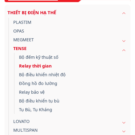
THIẾT BỊ ĐIỆN HẠ THẾ
PLASTIM
OPAS
MEGMEET
TENSE
Bộ đếm kỹ thuật số
Relay thời gian
Bộ điều khiển nhiệt độ
Đồng hồ đo lường
Relay bảo vệ
Bộ điều khiển tụ bù
Tụ Bù, Tụ Kháng
LOVATO
MULTISPAN