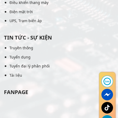
Điều khiển thang máy
Điện mặt trời
UPS, Trạm biến áp
TIN TỨC - SỰ KIỆN
Truyền thông
Tuyển dụng
Tuyển đại lý phân phối
Tài liệu
FANPAGE