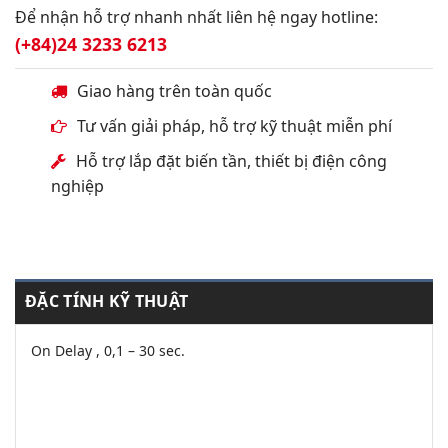
Để nhận hỗ trợ nhanh nhất liên hệ ngay hotline:
(+84)24 3233 6213
Giao hàng trên toàn quốc
Tư vấn giải pháp, hỗ trợ kỹ thuật miễn phí
Hỗ trợ lắp đặt biến tần, thiết bị điện công
nghiệp
ĐẶC TÍNH KỸ THUẬT
On Delay , 0,1 – 30 sec.