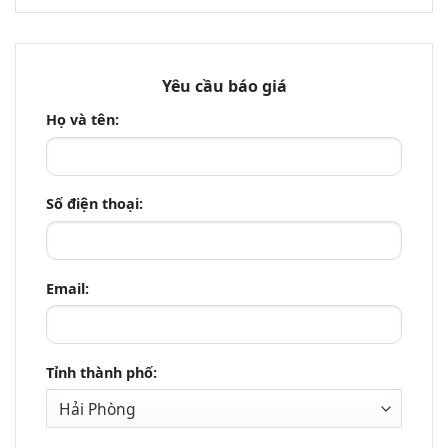
Yêu cầu báo giá
Họ và tên:
Số điện thoại:
Email:
Tỉnh thành phố: