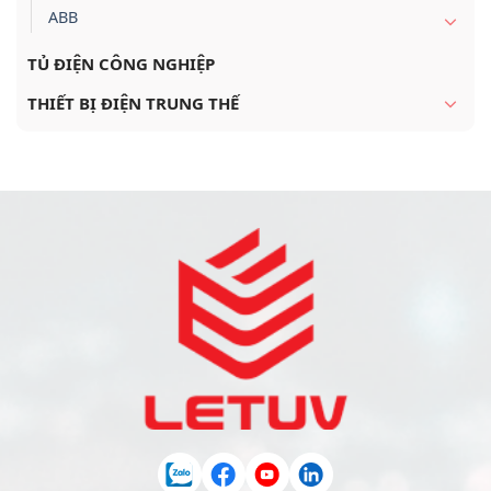
ABB
TỦ ĐIỆN CÔNG NGHIỆP
THIẾT BỊ ĐIỆN TRUNG THẾ