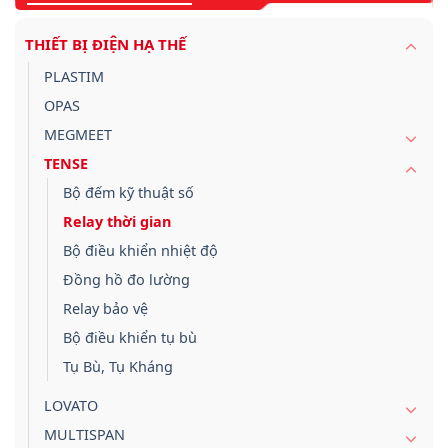
THIẾT BỊ ĐIỆN HẠ THẾ
PLASTIM
OPAS
MEGMEET
TENSE
Bộ đếm kỹ thuật số
Relay thời gian
Bộ điều khiển nhiệt độ
Đồng hồ đo lường
Relay bảo vệ
Bộ điều khiển tụ bù
Tụ Bù, Tụ Kháng
LOVATO
MULTISPAN