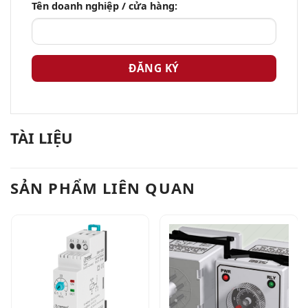
Tên doanh nghiệp / cửa hàng:
TÀI LIỆU
SẢN PHẨM LIÊN QUAN